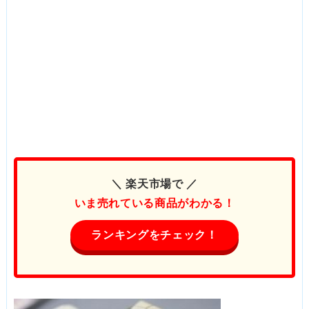
＼ 楽天市場で ／
いま売れている商品がわかる！
ランキングをチェック！