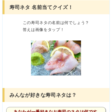
寿司ネタ 名前当てクイズ！
この寿司ネタの名前は何でしょう？
答えは画像をタップ！
みんなが好きな寿司ネタは？
あなたが一番好きなお寿司のネタは何です