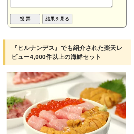
『ヒルナンデス』でも紹介された楽天レ
ビュー4,000件以上の海鮮セット