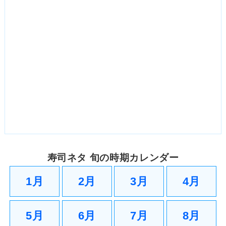
寿司ネタ 旬の時期カレンダー
1月
2月
3月
4月
5月
6月
7月
8月