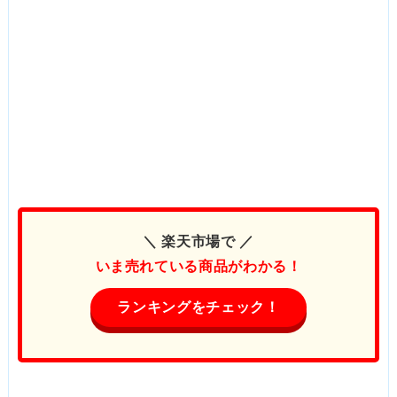
＼ 楽天市場で ／
いま売れている商品がわかる！
ランキングをチェック！