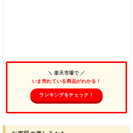
＼ 楽天市場で ／
いま売れている商品がわかる！
ランキングをチェック！