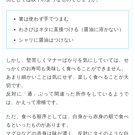
箸は使わず手でつまむ
わさびはネタに直接つける（醤油に溶かない）
シャリに醤油はつけない
しかし、堅苦しくマナーばかりを気にしていては、せ
っかくのお寿司も美味しく食べることができません。
あまり細かいことは気にせず、楽しく食べることが大
切です。
反対に「通」ぶって間違った所作をしているようで
は、かえって滑稽です。
ただ、食べる順序としては、白身から赤身の順で食べ
るといったものがあります。
マグロなどの赤身は味が濃く、反対にタイのような白