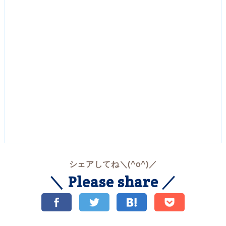
シェアしてね＼(^o^)／
＼ Please share ／