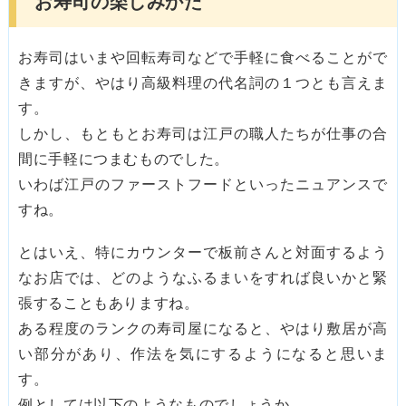
お寿司の楽しみかた
お寿司はいまや回転寿司などで手軽に食べることがで
きますが、やはり高級料理の代名詞の１つとも言えま
す。
しかし、もともとお寿司は江戸の職人たちが仕事の合
間に手軽につまむものでした。
いわば江戸のファーストフードといったニュアンスで
すね。
とはいえ、特にカウンターで板前さんと対面するよう
なお店では、どのようなふるまいをすれば良いかと緊
張することもありますね。
ある程度のランクの寿司屋になると、やはり敷居が高
い部分があり、作法を気にするようになると思いま
す。
例としては以下のようなものでしょうか。