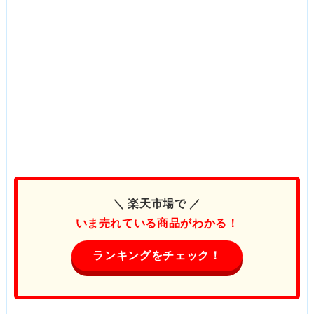
＼ 楽天市場で ／
いま売れている商品がわかる！
ランキングをチェック！