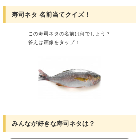
寿司ネタ 名前当てクイズ！
この寿司ネタの名前は何でしょう？
答えは画像をタップ！
みんなが好きな寿司ネタは？