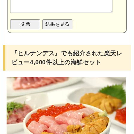
『ヒルナンデス』でも紹介された楽天レ
ビュー4,000件以上の海鮮セット