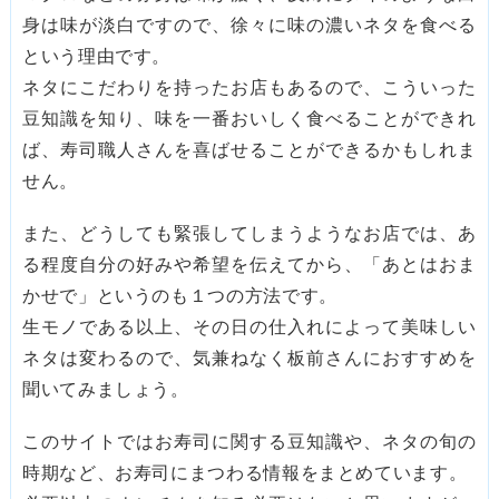
身は味が淡白ですので、徐々に味の濃いネタを食べる
という理由です。
ネタにこだわりを持ったお店もあるので、こういった
豆知識を知り、味を一番おいしく食べることができれ
ば、寿司職人さんを喜ばせることができるかもしれま
せん。
また、どうしても緊張してしまうようなお店では、あ
る程度自分の好みや希望を伝えてから、「あとはおま
かせで」というのも１つの方法です。
生モノである以上、その日の仕入れによって美味しい
ネタは変わるので、気兼ねなく板前さんにおすすめを
聞いてみましょう。
このサイトではお寿司に関する豆知識や、ネタの旬の
時期など、お寿司にまつわる情報をまとめています。