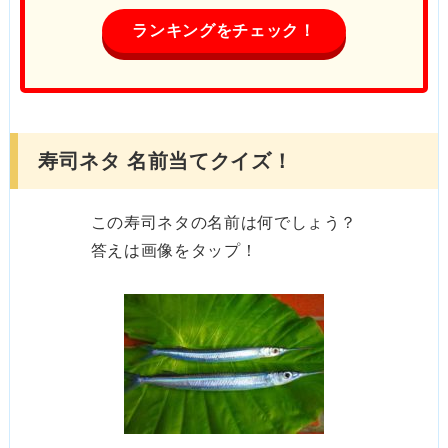
ランキングをチェック！
寿司ネタ 名前当てクイズ！
この寿司ネタの名前は何でしょう？
答えは画像をタップ！