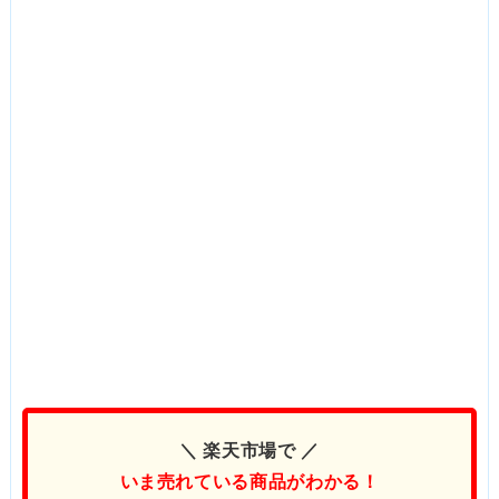
＼ 楽天市場で ／
いま売れている商品がわかる！