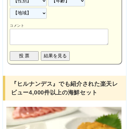
コメント
『ヒルナンデス』でも紹介された楽天レ
ビュー4,000件以上の海鮮セット