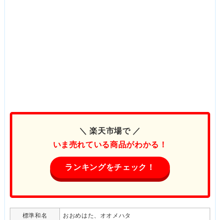
＼ 楽天市場で ／
いま売れている商品がわかる！
ランキングをチェック！
標準和名
おおめはた、オオメハタ