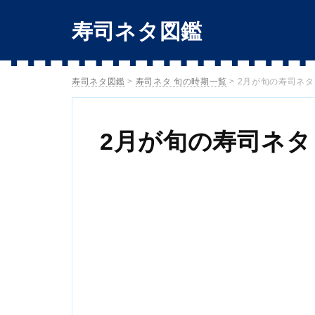
寿司ネタ図鑑
寿司ネタ図鑑
>
寿司ネタ 旬の時期一覧
>
2月が旬の寿司ネタ
2月が旬の寿司ネタ