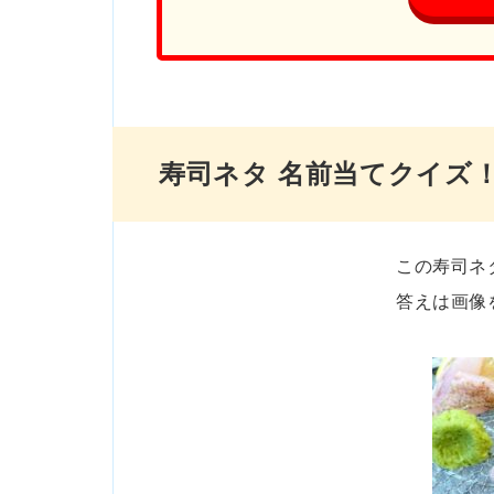
寿司ネタ 名前当てクイズ
この寿司ネ
答えは画像