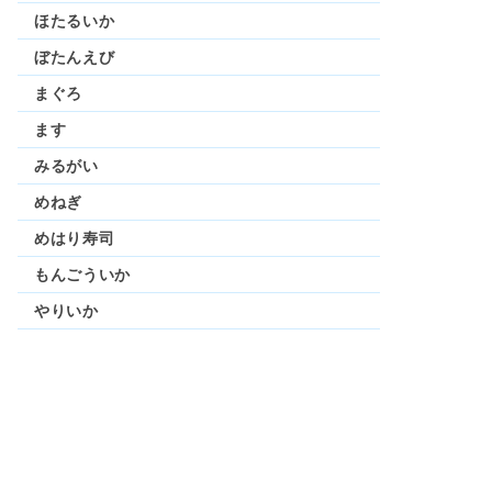
ほたるいか
ぼたんえび
まぐろ
ます
みるがい
めねぎ
めはり寿司
もんごういか
やりいか