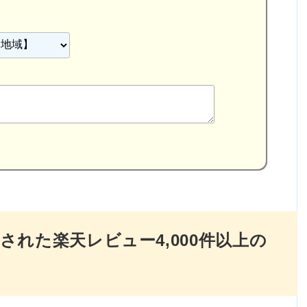
れた楽天レビュー4,000件以上の