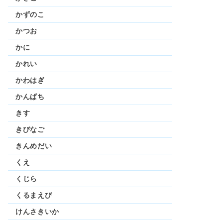
かずのこ
かつお
かに
かれい
かわはぎ
かんぱち
きす
きびなご
きんめだい
くえ
くじら
くるまえび
けんさきいか