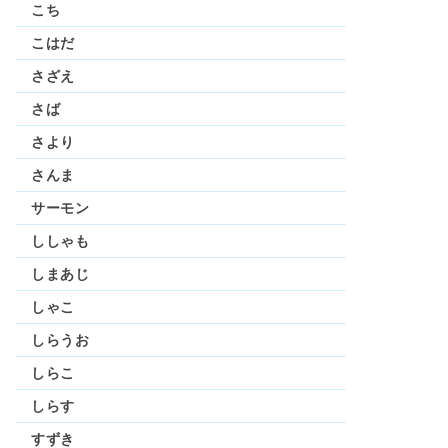
こち
こはだ
さざえ
さば
さより
さんま
サーモン
ししゃも
しまあじ
しゃこ
しらうお
しらこ
しらす
すずき