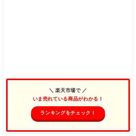
＼ 楽天市場で ／
いま売れている商品がわかる！
ランキングをチェック！