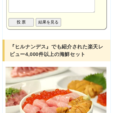
『ヒルナンデス』でも紹介された楽天レ
ビュー4,000件以上の海鮮セット