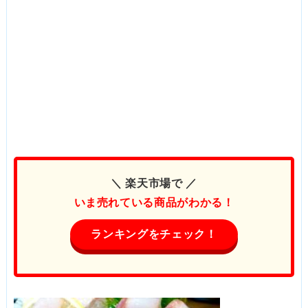
＼ 楽天市場で ／
いま売れている商品がわかる！
ランキングをチェック！