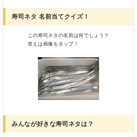
寿司ネタ 名前当てクイズ！
この寿司ネタの名前は何でしょう？
答えは画像をタップ！
みんなが好きな寿司ネタは？