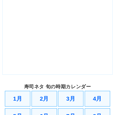
寿司ネタ 旬の時期カレンダー
1月
2月
3月
4月