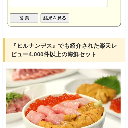
『ヒルナンデス』でも紹介された楽天レ
ビュー4,000件以上の海鮮セット