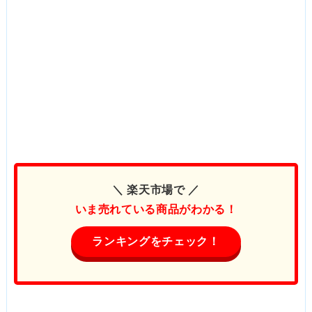
＼ 楽天市場で ／
いま売れている商品がわかる！
ランキングをチェック！