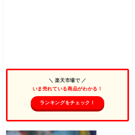
＼ 楽天市場で ／
いま売れている商品がわかる！
ランキングをチェック！