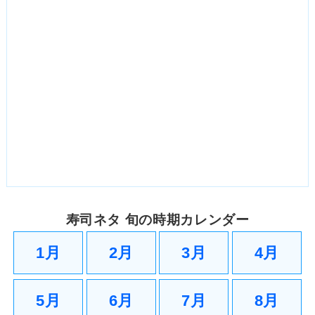
寿司ネタ 旬の時期カレンダー
1月
2月
3月
4月
5月
6月
7月
8月