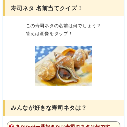
寿司ネタ 名前当てクイズ！
この寿司ネタの名前は何でしょう？
答えは画像をタップ！
みんなが好きな寿司ネタは？
あなたが一番好きなお寿司のネタは何です