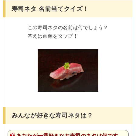
寿司ネタ 名前当てクイズ！
この寿司ネタの名前は何でしょう？
答えは画像をタップ！
みんなが好きな寿司ネタは？
あなたが一番好きなお寿司のネタは何です