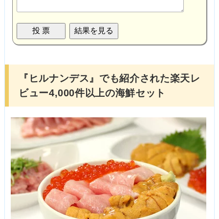
『ヒルナンデス』でも紹介された楽天レ
ビュー4,000件以上の海鮮セット