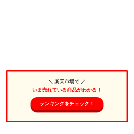
＼ 楽天市場で ／
いま売れている商品がわかる！
ランキングをチェック！