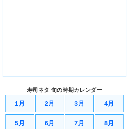
寿司ネタ 旬の時期カレンダー
1月
2月
3月
4月
5月
6月
7月
8月