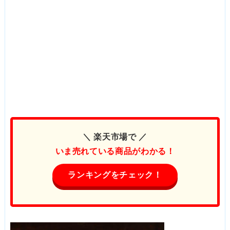
＼ 楽天市場で ／
いま売れている商品がわかる！
ランキングをチェック！