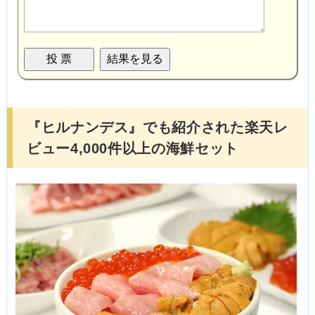
『ヒルナンデス』でも紹介された楽天レ
ビュー4,000件以上の海鮮セット