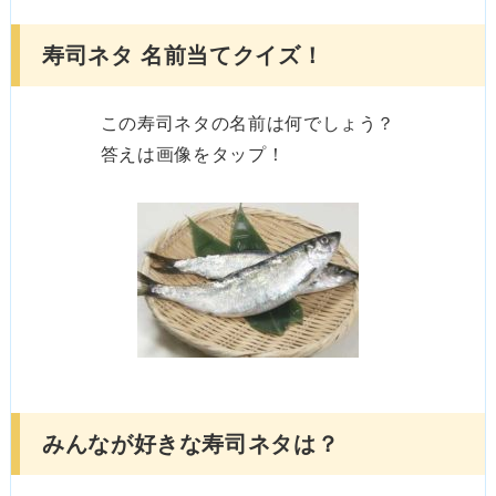
寿司ネタ 名前当てクイズ！
この寿司ネタの名前は何でしょう？
答えは画像をタップ！
みんなが好きな寿司ネタは？