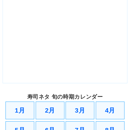
寿司ネタ 旬の時期カレンダー
1月
2月
3月
4月