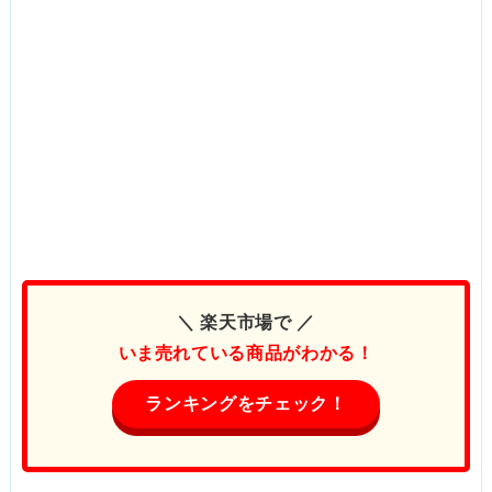
＼ 楽天市場で ／
いま売れている商品がわかる！
ランキングをチェック！