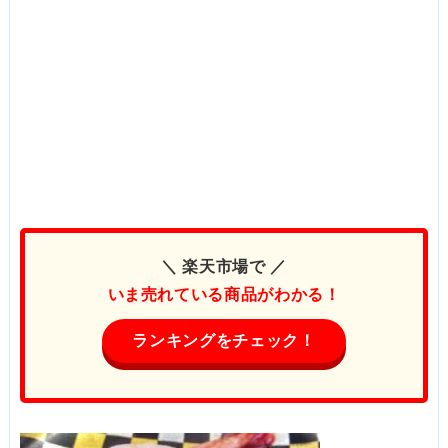
＼ 楽天市場で ／
いま売れている商品がわかる！
ランキングをチェック！